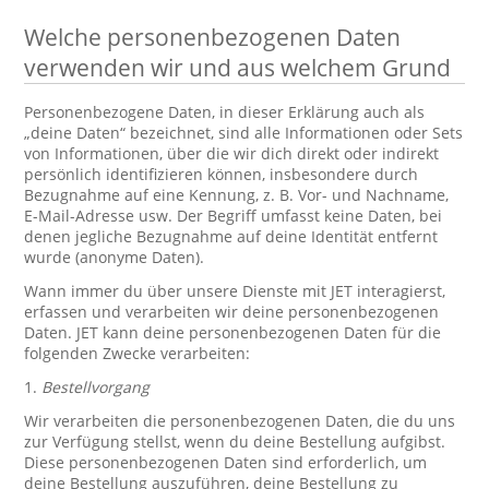
Welche personenbezogenen Daten
verwenden wir und aus welchem Grund
Personenbezogene Daten, in dieser Erklärung auch als
„deine Daten“ bezeichnet, sind alle Informationen oder Sets
von Informationen, über die wir dich direkt oder indirekt
persönlich identifizieren können, insbesondere durch
Bezugnahme auf eine Kennung, z. B. Vor- und Nachname,
E-Mail-Adresse usw. Der Begriff umfasst keine Daten, bei
denen jegliche Bezugnahme auf deine Identität entfernt
wurde (anonyme Daten).
Wann immer du über unsere Dienste mit JET interagierst,
erfassen und verarbeiten wir deine personenbezogenen
Daten. JET kann deine personenbezogenen Daten für die
folgenden Zwecke verarbeiten:
1.
Bestellvorgang
Wir verarbeiten die personenbezogenen Daten, die du uns
zur Verfügung stellst, wenn du deine Bestellung aufgibst.
Diese personenbezogenen Daten sind erforderlich, um
deine Bestellung auszuführen, deine Bestellung zu