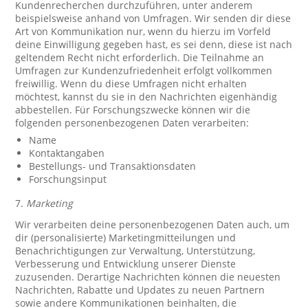
Kundenrecherchen durchzuführen, unter anderem
beispielsweise anhand von Umfragen. Wir senden dir diese
Art von Kommunikation nur, wenn du hierzu im Vorfeld
deine Einwilligung gegeben hast, es sei denn, diese ist nach
geltendem Recht nicht erforderlich. Die Teilnahme an
Umfragen zur Kundenzufriedenheit erfolgt vollkommen
freiwillig. Wenn du diese Umfragen nicht erhalten
möchtest, kannst du sie in den Nachrichten eigenhändig
abbestellen. Für Forschungszwecke können wir die
folgenden personenbezogenen Daten verarbeiten:
Name
Kontaktangaben
Bestellungs- und Transaktionsdaten
Forschungsinput
7.
Marketing
Wir verarbeiten deine personenbezogenen Daten auch, um
dir (personalisierte) Marketingmitteilungen und
Benachrichtigungen zur Verwaltung, Unterstützung,
Verbesserung und Entwicklung unserer Dienste
zuzusenden. Derartige Nachrichten können die neuesten
Nachrichten, Rabatte und Updates zu neuen Partnern
sowie andere Kommunikationen beinhalten, die