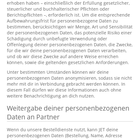
erhoben haben – einschließlich der Erfüllung gesetzlicher,
steuerlicher und buchhalterischer Pflichten oder
Berichtspflichten –, erforderlich ist. Um die entsprechende
Aufbewahrungsfrist für personenbezogene Daten zu
bestimmen, berücksichtigen wir Menge, Art und Sensibilität
der personenbezogenen Daten, das potenzielle Risiko einer
Schädigung durch unbefugte Verwendung oder
Offenlegung deiner personenbezogenen Daten, die Zwecke,
für die wir deine personenbezogenen Daten verarbeiten,
und ob wir diese Zwecke auf andere Weise erreichen
können, sowie die geltenden gesetzlichen Anforderungen.
Unter bestimmten Umständen können wir deine
personenbezogenen Daten anonymisieren, sodass sie nicht
mehr mit dir in Verbindung gebracht werden können. In
diesem Fall dürfen wir diese Informationen auch ohne
weitere Benachrichtigung an dich nutzen.
Weitergabe deiner personenbezogenen
Daten an Partner
Wenn du unsere Bestelldienste nutzt, kann JET deine
personenbezogenen Daten (Bestellung, Name, Adresse