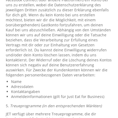
uns zu erstellen, wobei die Datenschutzerklärung des
jeweiligen Dritten zusätzlich zu dieser Erklärung ebenfalls
für dich gilt. Wenn du kein Konto bei uns erstellen
möchtest, bieten wir dir die Möglichkeit, mit einem
(vorübergehenden) Gastkonto fortzufahren, um deinen
Kauf bei uns abzuschließen. Abhängig von den Umständen
können wir uns auf deine Einwilligung oder die Tatsache
beziehen, dass die Verarbeitung zur Erfüllung eines
Vertrags mit dir oder zur Einhaltung von Gesetzen
erforderlich ist. Du kannst deine Einwilligung widerrufen
und/oder dein Konto löschen lassen, indem du uns
kontaktierst. Der Widerruf oder die Löschung deines Kontos
können sich negativ auf deine Benutzererfahrung
auswirken. Für Zwecke der Kundenkonten können wir die
folgenden personenbezogenen Daten verarbeiten:
Name
Adressdaten
Kontaktangaben
Anmeldeinformationen (gilt für Just Eat for Business)
5.
Treueprogramme (in den entsprechenden Märkten)
JET verfügt über mehrere Treueprogramme, die dir