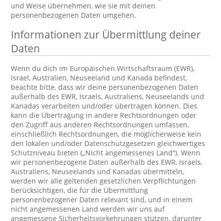
und Weise übernehmen, wie sie mit deinen
personenbezogenen Daten umgehen.
Informationen zur Übermittlung deiner
Daten
Wenn du dich im Europäischen Wirtschaftsraum (EWR),
Israel, Australien, Neuseeland und Kanada befindest,
beachte bitte, dass wir deine personenbezogenen Daten
außerhalb des EWR, Israels, Australiens, Neuseelands und
Kanadas verarbeiten und/oder übertragen können. Dies
kann die Übertragung in andere Rechtsordnungen oder
den Zugriff aus anderen Rechtsordnungen umfassen,
einschließlich Rechtsordnungen, die möglicherweise kein
den lokalen und/oder Datenschutzgesetzen gleichwertiges
Schutzniveau bieten („Nicht angemessenes Land“). Wenn
wir personenbezogene Daten außerhalb des EWR, Israels,
Australiens, Neuseelands und Kanadas übermitteln,
werden wir alle geltenden gesetzlichen Verpflichtungen
berücksichtigen, die für die Übermittlung
personenbezogener Daten relevant sind, und in einem
nicht angemessenen Land werden wir uns auf
angemessene Sicherheitsvorkehrungen stützen, darunter