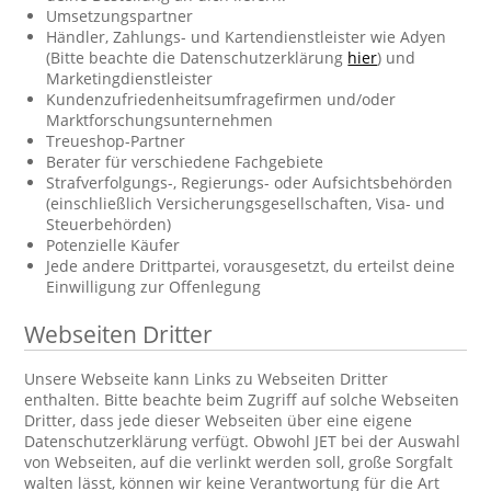
Umsetzungspartner
Händler, Zahlungs- und Kartendienstleister wie Adyen
(Bitte beachte die Datenschutzerklärung
hier
) und
Marketingdienstleister
Kundenzufriedenheitsumfragefirmen und/oder
Marktforschungsunternehmen
Treueshop-Partner
Berater für verschiedene Fachgebiete
Strafverfolgungs-, Regierungs- oder Aufsichtsbehörden
(einschließlich Versicherungsgesellschaften, Visa- und
Steuerbehörden)
Potenzielle Käufer
Jede andere Drittpartei, vorausgesetzt, du erteilst deine
Einwilligung zur Offenlegung
Webseiten Dritter
Unsere Webseite kann Links zu Webseiten Dritter
enthalten. Bitte beachte beim Zugriff auf solche Webseiten
Dritter, dass jede dieser Webseiten über eine eigene
Datenschutzerklärung verfügt. Obwohl JET bei der Auswahl
von Webseiten, auf die verlinkt werden soll, große Sorgfalt
walten lässt, können wir keine Verantwortung für die Art