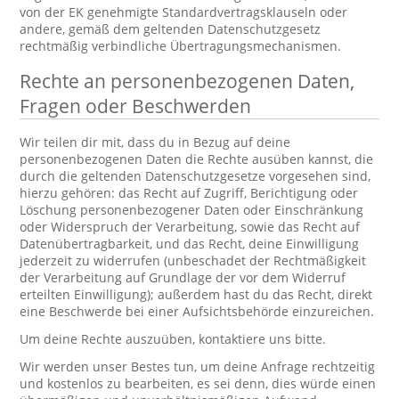
von der EK genehmigte Standardvertragsklauseln oder
andere, gemäß dem geltenden Datenschutzgesetz
rechtmäßig verbindliche Übertragungsmechanismen.
Rechte an personenbezogenen Daten,
Fragen oder Beschwerden
Wir teilen dir mit, dass du in Bezug auf deine
personenbezogenen Daten die Rechte ausüben kannst, die
durch die geltenden Datenschutzgesetze vorgesehen sind,
hierzu gehören: das Recht auf Zugriff, Berichtigung oder
Löschung personenbezogener Daten oder Einschränkung
oder Widerspruch der Verarbeitung, sowie das Recht auf
Datenübertragbarkeit, und das Recht, deine Einwilligung
jederzeit zu widerrufen (unbeschadet der Rechtmäßigkeit
der Verarbeitung auf Grundlage der vor dem Widerruf
erteilten Einwilligung); außerdem hast du das Recht, direkt
eine Beschwerde bei einer Aufsichtsbehörde einzureichen.
Um deine Rechte auszuüben, kontaktiere uns bitte.
Wir werden unser Bestes tun, um deine Anfrage rechtzeitig
und kostenlos zu bearbeiten, es sei denn, dies würde einen