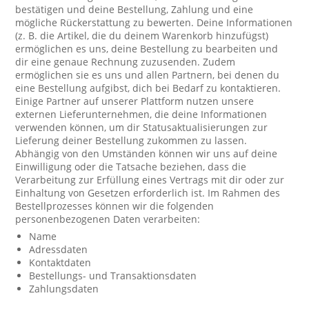
bestätigen und deine Bestellung, Zahlung und eine
mögliche Rückerstattung zu bewerten. Deine Informationen
(z. B. die Artikel, die du deinem Warenkorb hinzufügst)
ermöglichen es uns, deine Bestellung zu bearbeiten und
dir eine genaue Rechnung zuzusenden. Zudem
ermöglichen sie es uns und allen Partnern, bei denen du
eine Bestellung aufgibst, dich bei Bedarf zu kontaktieren.
Einige Partner auf unserer Plattform nutzen unsere
externen Lieferunternehmen, die deine Informationen
verwenden können, um dir Statusaktualisierungen zur
Lieferung deiner Bestellung zukommen zu lassen.
Abhängig von den Umständen können wir uns auf deine
Einwilligung oder die Tatsache beziehen, dass die
Verarbeitung zur Erfüllung eines Vertrags mit dir oder zur
Einhaltung von Gesetzen erforderlich ist. Im Rahmen des
Bestellprozesses können wir die folgenden
personenbezogenen Daten verarbeiten:
Name
Adressdaten
Kontaktdaten
Bestellungs- und Transaktionsdaten
Zahlungsdaten