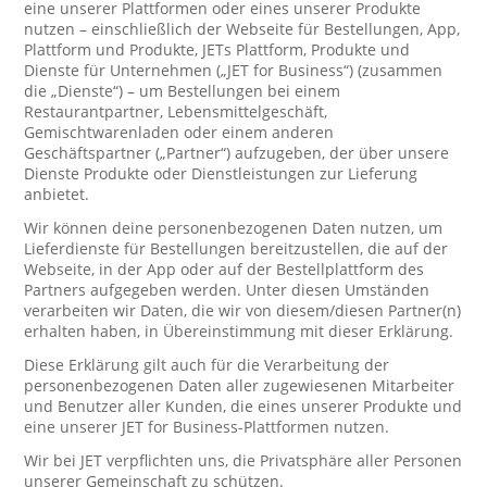
eine unserer Plattformen oder eines unserer Produkte
nutzen – einschließlich der Webseite für Bestellungen, App,
Plattform und Produkte, JETs Plattform, Produkte und
Dienste für Unternehmen („JET for Business“) (zusammen
die „Dienste“) – um Bestellungen bei einem
Restaurantpartner, Lebensmittelgeschäft,
Gemischtwarenladen oder einem anderen
Geschäftspartner („Partner“) aufzugeben, der über unsere
Dienste Produkte oder Dienstleistungen zur Lieferung
anbietet.
Wir können deine personenbezogenen Daten nutzen, um
Lieferdienste für Bestellungen bereitzustellen, die auf der
Webseite, in der App oder auf der Bestellplattform des
Partners aufgegeben werden. Unter diesen Umständen
verarbeiten wir Daten, die wir von diesem/diesen Partner(n)
erhalten haben, in Übereinstimmung mit dieser Erklärung.
Diese Erklärung gilt auch für die Verarbeitung der
personenbezogenen Daten aller zugewiesenen Mitarbeiter
und Benutzer aller Kunden, die eines unserer Produkte und
eine unserer JET for Business-Plattformen nutzen.
Wir bei JET verpflichten uns, die Privatsphäre aller Personen
unserer Gemeinschaft zu schützen.