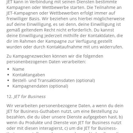
JET kann in Verbindung mit seinen Diensten bestimmte
Kampagnen oder Wettbewerbe starten. Die Teilnahme an
JET-Kampagnen oder Wettbewerben erfolgt immer auf
freiwilliger Basis. Wir beziehen uns hierbei möglicherweise
auf deine Einwilligung, es sei denn, deine Einwilligung ist
gemäß geltendem Recht nicht erforderlich. Du kannst
deine Einwilligung jederzeit mithilfe der Kontaktdaten, die
dir im Rahmen der Kampagne zur Verfügung gestellt
wurden oder durch Kontaktaufnahme mit uns widerrufen.
Zu Kampagnezwecken können wir die folgenden
personenbezogenen Daten verarbeiten:
Name
Kontaktangaben
Bestell- und Transaktionsdaten (optional)
Kampagnendaten (optional)
12.
JET for Business
Wir verarbeiten personenbezogene Daten, a wenn du dein
JET for Business-Guthaben nutzt, um eine Bestellung zu
bezahlen, die du über unsere Dienste aufgegeben hast, b)
wenn du Produkte und Dienste von JET for Business nutzt
oder mit diesen interagierst, c) um die JET for Business-