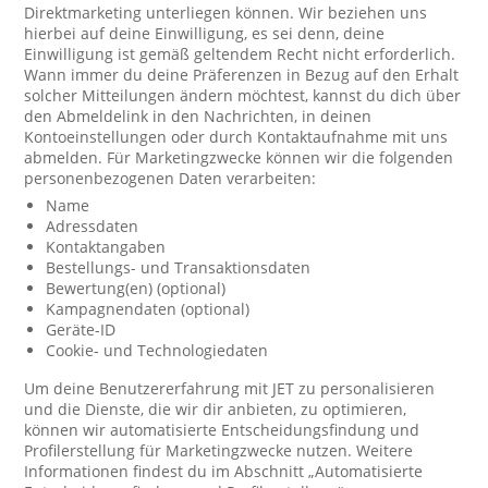
Direktmarketing unterliegen können. Wir beziehen uns
hierbei auf deine Einwilligung, es sei denn, deine
Einwilligung ist gemäß geltendem Recht nicht erforderlich.
Wann immer du deine Präferenzen in Bezug auf den Erhalt
solcher Mitteilungen ändern möchtest, kannst du dich über
den Abmeldelink in den Nachrichten, in deinen
Kontoeinstellungen oder durch Kontaktaufnahme mit uns
abmelden. Für Marketingzwecke können wir die folgenden
personenbezogenen Daten verarbeiten:
Name
Adressdaten
Kontaktangaben
Bestellungs- und Transaktionsdaten
Bewertung(en) (optional)
Kampagnendaten (optional)
Geräte-ID
Cookie- und Technologiedaten
Um deine Benutzererfahrung mit JET zu personalisieren
und die Dienste, die wir dir anbieten, zu optimieren,
können wir automatisierte Entscheidungsfindung und
Profilerstellung für Marketingzwecke nutzen. Weitere
Informationen findest du im Abschnitt „Automatisierte