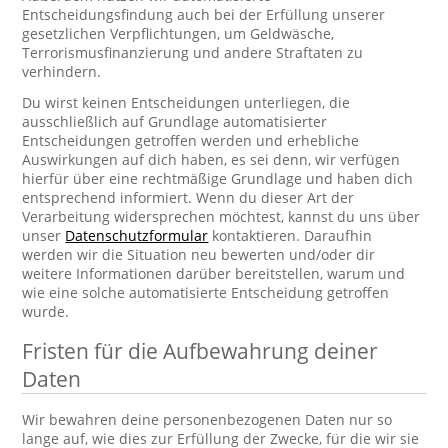
Entscheidungsfindung auch bei der Erfüllung unserer
gesetzlichen Verpflichtungen, um Geldwäsche,
Terrorismusfinanzierung und andere Straftaten zu
verhindern.
Du wirst keinen Entscheidungen unterliegen, die
ausschließlich auf Grundlage automatisierter
Entscheidungen getroffen werden und erhebliche
Auswirkungen auf dich haben, es sei denn, wir verfügen
hierfür über eine rechtmäßige Grundlage und haben dich
entsprechend informiert. Wenn du dieser Art der
Verarbeitung widersprechen möchtest, kannst du uns über
unser
Datenschutzformular
kontaktieren. Daraufhin
werden wir die Situation neu bewerten und/oder dir
weitere Informationen darüber bereitstellen, warum und
wie eine solche automatisierte Entscheidung getroffen
wurde.
Fristen für die Aufbewahrung deiner
Daten
Wir bewahren deine personenbezogenen Daten nur so
lange auf, wie dies zur Erfüllung der Zwecke, für die wir sie