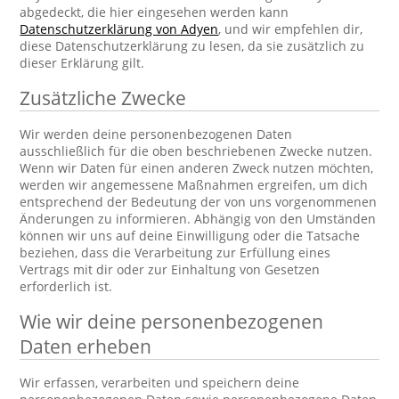
abgedeckt, die hier eingesehen werden kann
Datenschutzerklärung von Adyen
, und wir empfehlen dir,
diese Datenschutzerklärung zu lesen, da sie zusätzlich zu
dieser Erklärung gilt.
Zusätzliche Zwecke
Wir werden deine personenbezogenen Daten
ausschließlich für die oben beschriebenen Zwecke nutzen.
Wenn wir Daten für einen anderen Zweck nutzen möchten,
werden wir angemessene Maßnahmen ergreifen, um dich
entsprechend der Bedeutung der von uns vorgenommenen
Änderungen zu informieren. Abhängig von den Umständen
können wir uns auf deine Einwilligung oder die Tatsache
beziehen, dass die Verarbeitung zur Erfüllung eines
Vertrags mit dir oder zur Einhaltung von Gesetzen
erforderlich ist.
Wie wir deine personenbezogenen
Daten erheben
Wir erfassen, verarbeiten und speichern deine