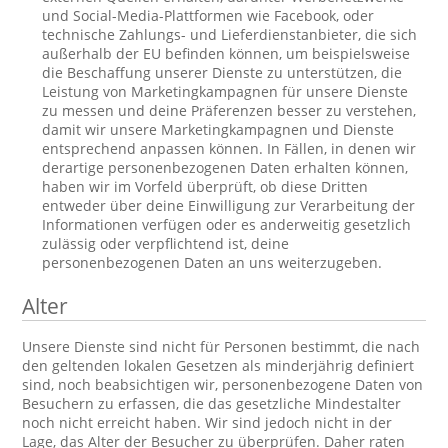
und Social-Media-Plattformen wie Facebook, oder
technische Zahlungs- und Lieferdienstanbieter, die sich
außerhalb der EU befinden können, um beispielsweise
die Beschaffung unserer Dienste zu unterstützen, die
Leistung von Marketingkampagnen für unsere Dienste
zu messen und deine Präferenzen besser zu verstehen,
damit wir unsere Marketingkampagnen und Dienste
entsprechend anpassen können. In Fällen, in denen wir
derartige personenbezogenen Daten erhalten können,
haben wir im Vorfeld überprüft, ob diese Dritten
entweder über deine Einwilligung zur Verarbeitung der
Informationen verfügen oder es anderweitig gesetzlich
zulässig oder verpflichtend ist, deine
personenbezogenen Daten an uns weiterzugeben.
Alter
Unsere Dienste sind nicht für Personen bestimmt, die nach
den geltenden lokalen Gesetzen als minderjährig definiert
sind, noch beabsichtigen wir, personenbezogene Daten von
Besuchern zu erfassen, die das gesetzliche Mindestalter
noch nicht erreicht haben. Wir sind jedoch nicht in der
Lage, das Alter der Besucher zu überprüfen. Daher raten