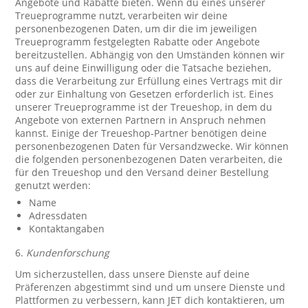
Angebote und Rabatte bieten. Wenn du eines unserer
Treueprogramme nutzt, verarbeiten wir deine
personenbezogenen Daten, um dir die im jeweiligen
Treueprogramm festgelegten Rabatte oder Angebote
bereitzustellen. Abhängig von den Umständen können wir
uns auf deine Einwilligung oder die Tatsache beziehen,
dass die Verarbeitung zur Erfüllung eines Vertrags mit dir
oder zur Einhaltung von Gesetzen erforderlich ist. Eines
unserer Treueprogramme ist der Treueshop, in dem du
Angebote von externen Partnern in Anspruch nehmen
kannst. Einige der Treueshop-Partner benötigen deine
personenbezogenen Daten für Versandzwecke. Wir können
die folgenden personenbezogenen Daten verarbeiten, die
für den Treueshop und den Versand deiner Bestellung
genutzt werden:
Name
Adressdaten
Kontaktangaben
6.
Kundenforschung
Um sicherzustellen, dass unsere Dienste auf deine
Präferenzen abgestimmt sind und um unsere Dienste und
Plattformen zu verbessern, kann JET dich kontaktieren, um