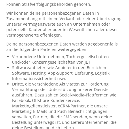
können Strafverfolgungsbehörden gehören.
Wir können deine personenbezogenen Daten in
Zusammenhang mit einem Verkauf oder einer Übertragung
unserer Vermögenswerte auch an Unternehmen oder
potenzielle Käufer aller oder im Wesentlichen aller dieser
Vermögenswerte offenlegen.
Deine personenbezogenen Daten werden gegebenenfalls
an die folgenden Parteien weitergegeben:
Verbundene Unternehmen, Tochtergesellschaften
und/oder Konzerngesellschaften von JET
Softwareanbieter, wie Anbieter in den Bereichen
Software, Hosting, App-Support, Lieferung, Logistik,
Informationssicherheit usw.
Dritte, die verschiedene Aktivitäten zur Förderung,
Vermarktung oder Unterstützung unserer Dienste
ausführen. Dazu zählen Social-Media-Plattformen wie
Facebook, Offshore-Kundenservice,
Marketingdienstleister, eCRM-Partner, die unsere
Marketing-E-Mails und Push-Benachrichtigungen
verwalten, Partner, die dir SMS senden, wenn deine
Bestellung unterwegs ist, und Lieferunternehmen, die
deine Bestellung an dich liefern.