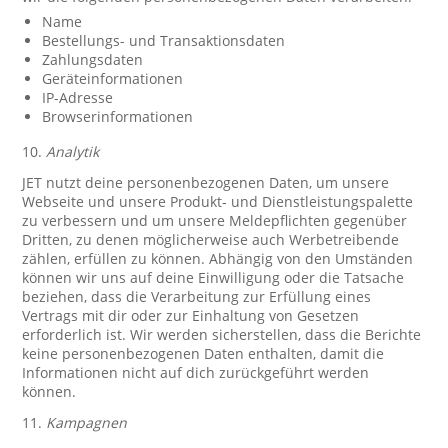
Name
Bestellungs- und Transaktionsdaten
Zahlungsdaten
Geräteinformationen
IP-Adresse
Browserinformationen
10.
Analytik
JET nutzt deine personenbezogenen Daten, um unsere
Webseite und unsere Produkt- und Dienstleistungspalette
zu verbessern und um unsere Meldepflichten gegenüber
Dritten, zu denen möglicherweise auch Werbetreibende
zählen, erfüllen zu können. Abhängig von den Umständen
können wir uns auf deine Einwilligung oder die Tatsache
beziehen, dass die Verarbeitung zur Erfüllung eines
Vertrags mit dir oder zur Einhaltung von Gesetzen
erforderlich ist. Wir werden sicherstellen, dass die Berichte
keine personenbezogenen Daten enthalten, damit die
Informationen nicht auf dich zurückgeführt werden
können.
11.
Kampagnen