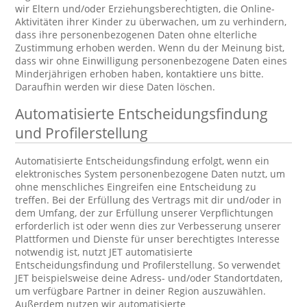
wir Eltern und/oder Erziehungsberechtigten, die Online-
Aktivitäten ihrer Kinder zu überwachen, um zu verhindern,
dass ihre personenbezogenen Daten ohne elterliche
Zustimmung erhoben werden. Wenn du der Meinung bist,
dass wir ohne Einwilligung personenbezogene Daten eines
Minderjährigen erhoben haben, kontaktiere uns bitte.
Daraufhin werden wir diese Daten löschen.
Automatisierte Entscheidungsfindung
und Profilerstellung
Automatisierte Entscheidungsfindung erfolgt, wenn ein
elektronisches System personenbezogene Daten nutzt, um
ohne menschliches Eingreifen eine Entscheidung zu
treffen. Bei der Erfüllung des Vertrags mit dir und/oder in
dem Umfang, der zur Erfüllung unserer Verpflichtungen
erforderlich ist oder wenn dies zur Verbesserung unserer
Plattformen und Dienste für unser berechtigtes Interesse
notwendig ist, nutzt JET automatisierte
Entscheidungsfindung und Profilerstellung. So verwendet
JET beispielsweise deine Adress- und/oder Standortdaten,
um verfügbare Partner in deiner Region auszuwählen.
Außerdem nutzen wir automatisierte