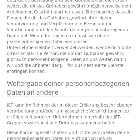
weiter, die dir das Guthaben gewährt (möglicherweise dein
Arbeitgeber, Geschäftspartner usw.). Bitte beachte, dass die
Person, die dir das Guthaben gewährt, ihre eigene
Verantwortung und Verpflichtung in Bezug auf die
Verarbeitung und den Schutz deiner personenbezogenen
Daten hat. Wenn du Fragen dazu hast, wie deine
personenbezogenen Daten von dieser
Unternehmenseinheit verwendet werden, wende dich bitte
direkt an sie. Die Person, die dir das Guthaben gewährt,
gibt auch personenbezogene Daten an uns weiter, damit
wir und die Anbieter der JET for Business-Karte Dienste
erbringen können.
Weitergabe deiner personenbezogenen
Daten an andere
JET kann im Rahmen der in dieser Erklärung beschriebenen
Verarbeitung und/oder um gesetzliche Verpflichtungen zu
erfüllen, mit anderen Unternehmen innerhalb der JET-
Gruppe sowie sonstigen Dritten zusammenarbeiten.
Diese Konzerngesellschaften und Dritte verarbeiten deine
personenbezogenen Daten im Auftrag von uns als