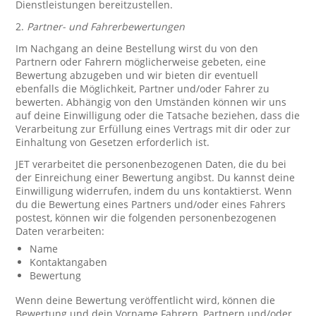
Dienstleistungen bereitzustellen.
2.
Partner- und Fahrerbewertungen
Im Nachgang an deine Bestellung wirst du von den
Partnern oder Fahrern möglicherweise gebeten, eine
Bewertung abzugeben und wir bieten dir eventuell
ebenfalls die Möglichkeit, Partner und/oder Fahrer zu
bewerten. Abhängig von den Umständen können wir uns
auf deine Einwilligung oder die Tatsache beziehen, dass die
Verarbeitung zur Erfüllung eines Vertrags mit dir oder zur
Einhaltung von Gesetzen erforderlich ist.
JET verarbeitet die personenbezogenen Daten, die du bei
der Einreichung einer Bewertung angibst. Du kannst deine
Einwilligung widerrufen, indem du uns kontaktierst. Wenn
du die Bewertung eines Partners und/oder eines Fahrers
postest, können wir die folgenden personenbezogenen
Daten verarbeiten:
Name
Kontaktangaben
Bewertung
Wenn deine Bewertung veröffentlicht wird, können die
Bewertung und dein Vorname Fahrern, Partnern und/oder