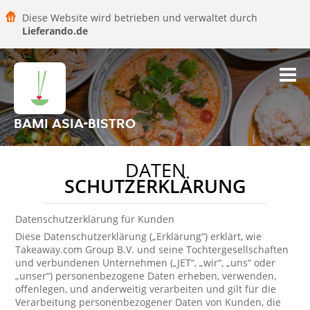
Diese Website wird betrieben und verwaltet durch
Lieferando.de
BAMI ASIA-BISTRO
DATEN
SCHUTZERKLÄRUNG
Datenschutzerklärung für Kunden
Diese Datenschutzerklärung („Erklärung“) erklärt, wie
Takeaway.com Group B.V. und seine Tochtergesellschaften
und verbundenen Unternehmen („JET“, „wir“, „uns“ oder
„unser“) personenbezogene Daten erheben, verwenden,
offenlegen, und anderweitig verarbeiten und gilt für die
Verarbeitung personenbezogener Daten von Kunden, die