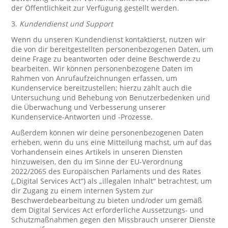
der Öffentlichkeit zur Verfügung gestellt werden.
3.
Kundendienst und Support
Wenn du unseren Kundendienst kontaktierst, nutzen wir
die von dir bereitgestellten personenbezogenen Daten, um
deine Frage zu beantworten oder deine Beschwerde zu
bearbeiten. Wir können personenbezogene Daten im
Rahmen von Anrufaufzeichnungen erfassen, um
Kundenservice bereitzustellen; hierzu zählt auch die
Untersuchung und Behebung von Benutzerbedenken und
die Überwachung und Verbesserung unserer
Kundenservice-Antworten und -Prozesse.
Außerdem können wir deine personenbezogenen Daten
erheben, wenn du uns eine Mitteilung machst, um auf das
Vorhandensein eines Artikels in unseren Diensten
hinzuweisen, den du im Sinne der EU-Verordnung
2022/2065 des Europäischen Parlaments und des Rates
(„Digital Services Act“) als „illegalen Inhalt“ betrachtest, um
dir Zugang zu einem internen System zur
Beschwerdebearbeitung zu bieten und/oder um gemäß
dem Digital Services Act erforderliche Aussetzungs- und
Schutzmaßnahmen gegen den Missbrauch unserer Dienste